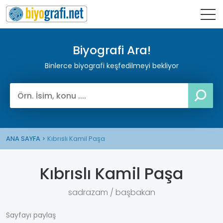
Biyografi Ara!
Binlerce biyografi keşfedilmeyi bekliyor
ANA SAYFA
Kıbrıslı Kamil Paşa
Kıbrıslı Kamil Paşa
sadrazam / başbakan
Sayfayı paylaş