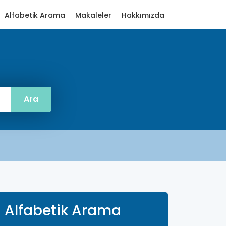
Alfabetik Arama
Makaleler
Hakkımızda
Alfabetik Arama