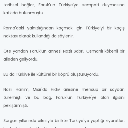
tarihsel bağlar, Faruk'un Türkiye'ye sempati duymasına
katkıda bulunmuştu.
Roma'daki yalnızlığından kaçmak için Türkiye'yi bir kaçış
noktası olarak kullandığı da söylenir.
Öte yandan Faruk'un annesi Nazlı Sabri, Osmanlı kökenli bir
aileden geliyordu.
Bu da Türkiye ile kültürel bir köprü oluşturuyordu.
Nazlı Hanım, Mısır'da Hidiv ailesine mensup bir soydan
türemişti ve bu bağ, Faruk'un Türkiye'ye olan ilgisini
pekiştirmişti.
Sürgün yıllarında ailesiyle birlikte Türkiye'ye yaptığı ziyaretler,