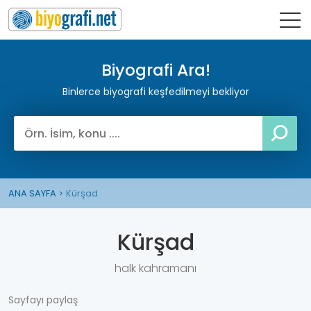
Biyografi Ara!
Binlerce biyografi keşfedilmeyi bekliyor
ANA SAYFA
Kürşad
Kürşad
halk kahramanı
Sayfayı paylaş