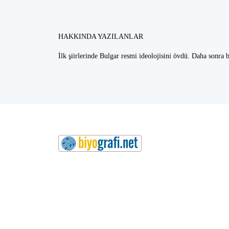
HAKKINDA YAZILANLAR
İlk şiirlerinde Bulgar resmi ideolojisini övdü. Daha sonra b