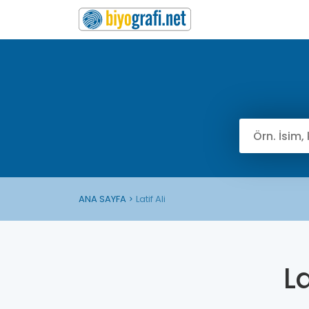
ANA SAYFA
Latif Ali
La