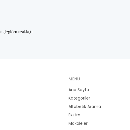
u çizgiden uzaklaştı.
MENÜ
Ana Sayfa
Kategoriler
Alfabetik Arama
Ekstra
Makaleler