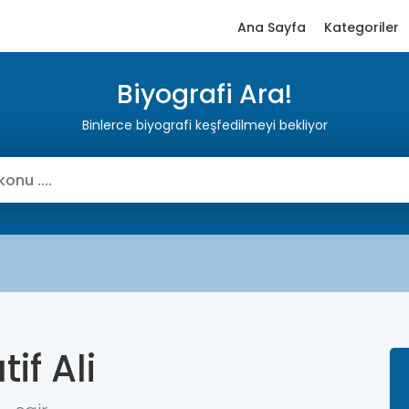
Ana Sayfa
Kategoriler
Biyografi Ara!
Binlerce biyografi keşfedilmeyi bekliyor
tif Ali