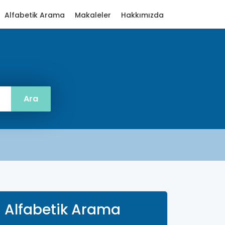
Alfabetik Arama
Makaleler
Hakkımızda
Alfabetik Arama