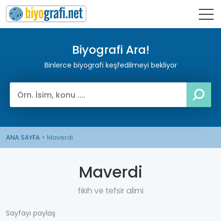
Biyografi Ara!
Binlerce biyografi keşfedilmeyi bekliyor
ANA SAYFA
Maverdi
Maverdi
fıkıh ve tefsir alimi
Sayfayı paylaş