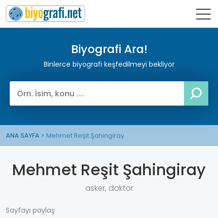
Biyografi Ara!
Binlerce biyografi keşfedilmeyi bekliyor
ANA SAYFA
Mehmet Reşit Şahingiray
Mehmet Reşit Şahingiray
asker, doktor
Sayfayı paylaş