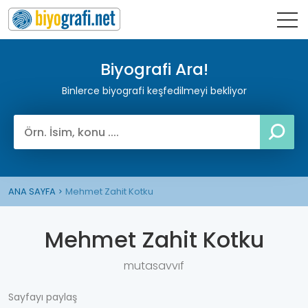
Biyografi Ara!
Binlerce biyografi keşfedilmeyi bekliyor
ANA SAYFA
Mehmet Zahit Kotku
Mehmet Zahit Kotku
mutasavvıf
Sayfayı paylaş