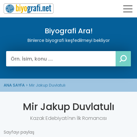
Biyografi Ara!
Binlerce biyografi keşfedilmeyi bekliyor
ANA SAYFA
Mir Jakup Duvlatulı
Mir Jakup Duvlatulı
Kazak Edebiyatı'nın İlk Romancısı
Sayfayı paylaş