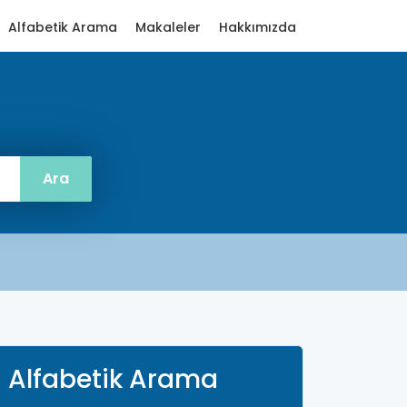
Alfabetik Arama
Makaleler
Hakkımızda
Alfabetik Arama