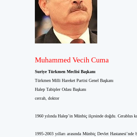
Muhammed Vecih Cuma
Suriye Türkmen Meclisi Başkanı
Türkmen Milli Hareket Partisi Genel Başkanı
Halep Tabipler Odası Başkanı
cerrah, doktor
1960 yılında Halep’in Münbiç ilçesinde doğdu. Cerablus kı
1995-2003 yılları arasında Münbiç Devlet Hastanesi’nde 