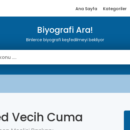
Ana Sayfa
Kategoriler
Biyografi Ara!
Binlerce biyografi keşfedilmeyi bekliyor
 Vecih Cuma