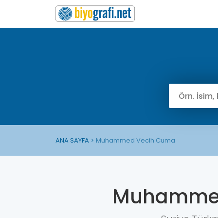
ANA SAYFA
Muhammed Vecih Cuma
Muhammed