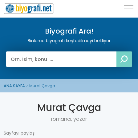
Biyografi Ara!
Binlerce biyografi keşfedilmeyi bekliyor
ANA SAYFA
Murat Çavga
Murat Çavga
romancı, yazar
Sayfayı paylaş