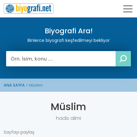
Biyografi Ara!
Binlerce biyografi keşfedilmeyi bekliyor
ANA SAYFA
Müslim
Müslim
hadis alimi
Sayfayı paylaş