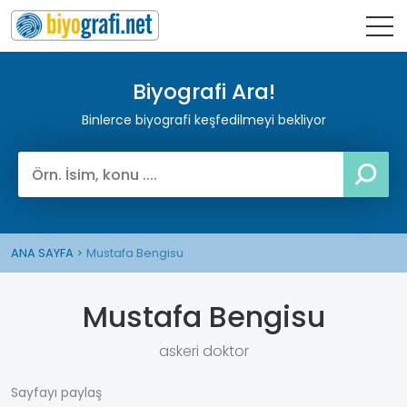
Biyografi Ara!
Binlerce biyografi keşfedilmeyi bekliyor
ANA SAYFA
Mustafa Bengisu
Mustafa Bengisu
askeri doktor
Sayfayı paylaş