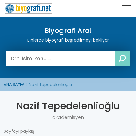
Biyografi Ara!
Binlerce biyografi keşfedilmeyi bekliyor
ANA SAYFA
Nazif Tepedelenlioğlu
Nazif Tepedelenlioğlu
akademisyen
Sayfayı paylaş