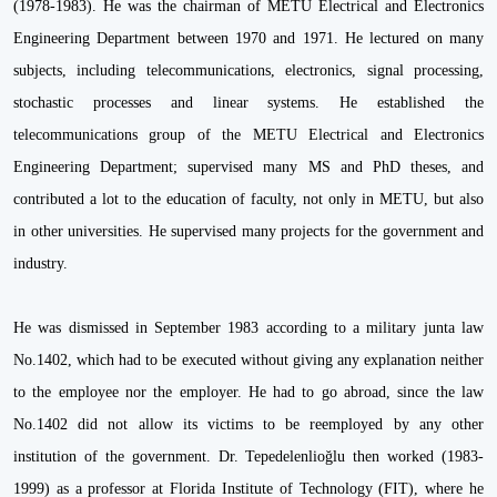
(1978-1983). He was the chairman of METU Electrical and Electronics
Engineering Department between 1970 and 1971. He lectured on many
subjects, including telecommunications, electronics, signal processing,
stochastic processes and linear systems. He established the
telecommunications group of the METU Electrical and Electronics
Engineering Department; supervised many MS and PhD theses, and
contributed a lot to the education of faculty, not only in METU, but also
in other universities. He supervised many projects for the government and
industry.
He was dismissed in September 1983 according to a military junta law
No.1402, which had to be executed without giving any explanation neither
to the employee nor the employer. He had to go abroad, since the law
No.1402 did not allow its victims to be reemployed by any other
institution of the government. Dr. Tepedelenlioğlu then worked (1983-
1999) as a professor at Florida Institute of Technology (FIT), where he