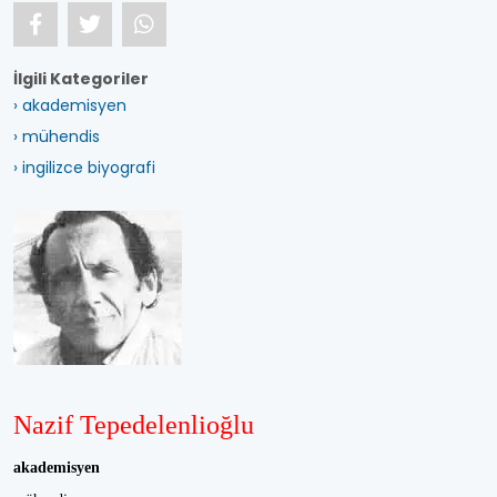
İlgili Kategoriler
› akademisyen
› mühendis
› ingilizce biyografi
Nazif Tepedelenlioğlu
akademisyen