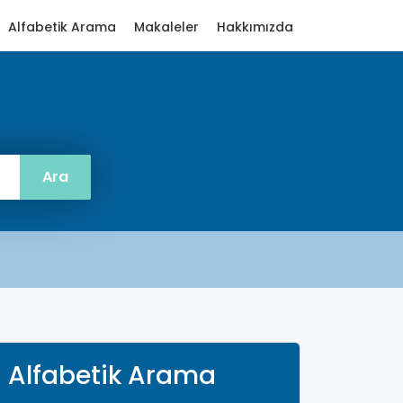
Alfabetik Arama
Makaleler
Hakkımızda
Alfabetik Arama