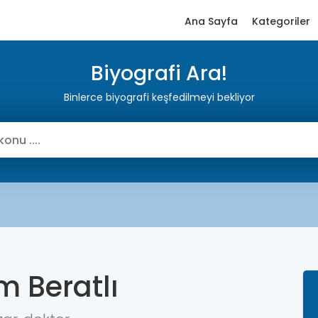
Ana Sayfa
Kategoriler
Biyografi Ara!
Binlerce biyografi keşfedilmeyi bekliyor
m Beratlı