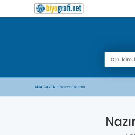
ANA SAYFA
Nazım Beratlı
Nazı