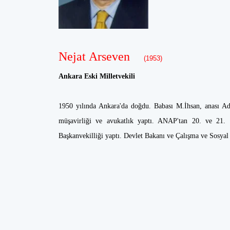
Nejat Arseven
(1953)
Ankara Eski Milletvekili
1950 yılında Ankara'da doğdu. Babası M.İhsan, anası Ad
müşavirliği ve avukatlık yaptı. ANAP'tan 20. ve 21. 
Başkanvekilliği yaptı. Devlet Bakanı ve Çalışma ve Sosyal 