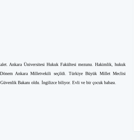
alet. Ankara Üniversitesi Hukuk Fakültesi mezunu. Hakimlik, hukuk
Dönem Ankara Milletvekili seçildi. Türkiye Büyük Millet Meclisi
Güvenlik Bakanı oldu. İngilizce biliyor. Evli ve bir çocuk babası.