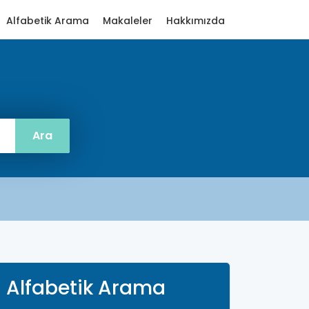
Alfabetik Arama
Makaleler
Hakkımızda
Alfabetik Arama