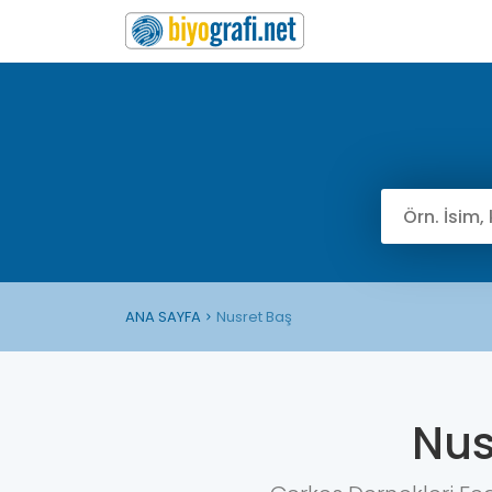
ANA SAYFA
Nusret Baş
Nus