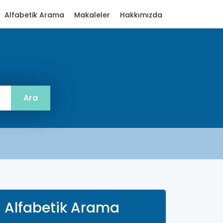
Alfabetik Arama
Makaleler
Hakkımızda
Alfabetik Arama