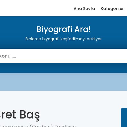
Ana Sayfa
Kategoriler
Biyografi Ara!
Binlerce biyografi keşfedilmeyi bekliyor
ret Baş