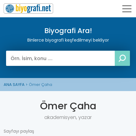
Biyografi Ara!
Binlerce biyografi keşfedilmeyi bekliyor
ANA SAYFA
Ömer Çaha
Ömer Çaha
akademisyen, yazar
Sayfayı paylaş