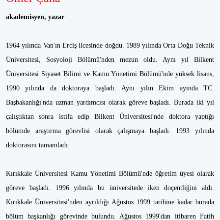
akademisyen, yazar
1964 yılında Van'ın Erciş ilcesinde doğdu. 1989 yılında Orta Doğu Teknik
Üniversitesi, Sosyoloji Bölümü'nden mezun oldu. Aynı yıl Bilkent
Üniversitesi Siyaset Bilimi ve Kamu Yönetimi Bölümü'nde yüksek lisans,
1990 yılında da doktoraya başladı. Aynı yılın Ekim ayında TC.
Başbakanlığı'nda uzman yardımcısı olarak göreve başladı. Burada iki yıl
çalıştıktan sonra istifa edip Bilkent Üniversitesi'nde doktora yaptığı
bölümde araştırma görevlisi olarak çalışmaya başladı. 1993 yılında
doktorasını tamamladı.
Kırıkkale Üniversitesi Kamu Yönetimi Bölümü'nde öğretim üyesi olarak
göreve başladı. 1996 yılında bu üniversitede iken doçentliğini aldı.
Kırıkkale Üniversitesi'nden ayrıldığı Ağustos 1999 tarihine kadar burada
bölüm başkanlığı görevinde bulundu. Ağustos 1999'dan itibaren Fatih