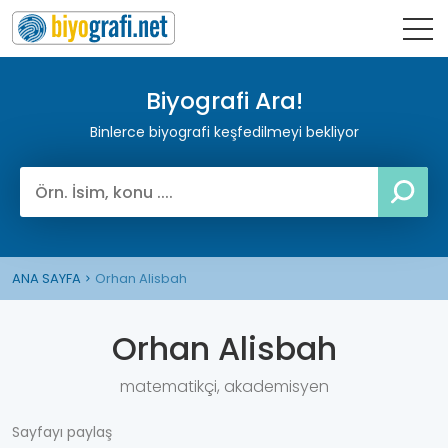
Biyografi Ara!
Binlerce biyografi keşfedilmeyi bekliyor
ANA SAYFA
Orhan Alisbah
Orhan Alisbah
matematikçi, akademisyen
Sayfayı paylaş