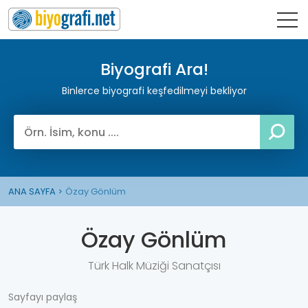
Biyografi Ara!
Binlerce biyografi keşfedilmeyi bekliyor
ANA SAYFA
Özay Gönlüm
Özay Gönlüm
Türk Halk Müziği Sanatçısı
Sayfayı paylaş