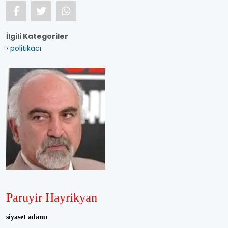
İlgili Kategoriler
› politikacı
Paruyir Hayrikyan
siyaset adamı