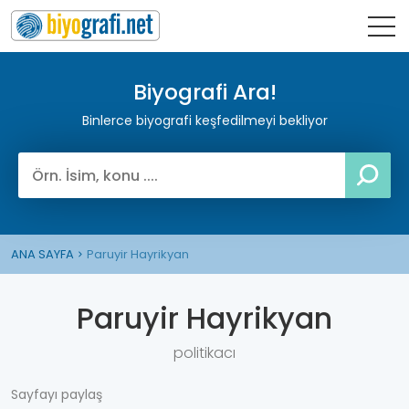
Biyografi Ara!
Binlerce biyografi keşfedilmeyi bekliyor
ANA SAYFA
Paruyir Hayrikyan
Paruyir Hayrikyan
politikacı
Sayfayı paylaş