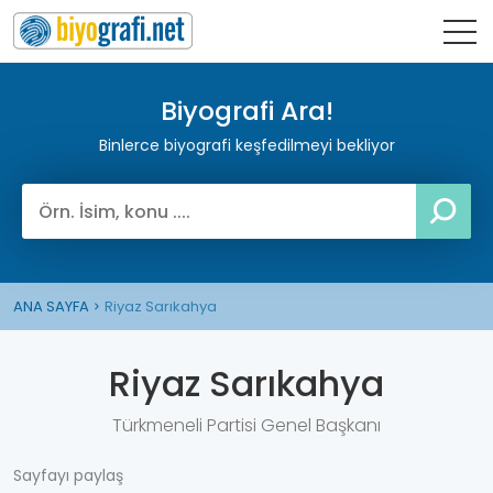
Biyografi Ara!
Binlerce biyografi keşfedilmeyi bekliyor
ANA SAYFA
Riyaz Sarıkahya
Riyaz Sarıkahya
Türkmeneli Partisi Genel Başkanı
Sayfayı paylaş