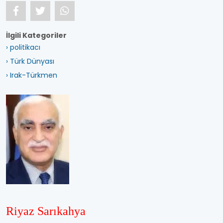
İlgili Kategoriler
› politikacı
› Türk Dünyası
› Irak-Türkmen
Riyaz Sarıkahya