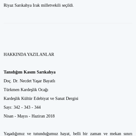
Riyaz Sarıkahya Irak milletvekili seçildi.
HAKKINDA YAZILANLAR
Tanıdığım Kasım Sarıkahya
Doç. Dr. Necdet Yaşar Bayatlı
Türkmen Kardeşlik Ocağı
Kardeşlik Kültür Edebiyat ve Sanat Dergisi
Sayı: 342 - 343 - 344
Nisan - Mayıs - Haziran 2018
Yaşadığımız ve tutunduğumuz hayat, belli bir zaman ve mekan sınırı