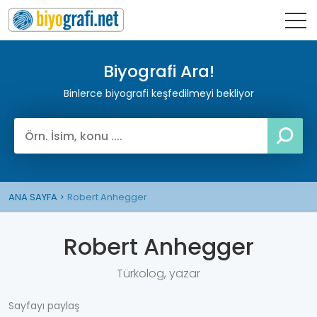
Biyografi Ara!
Binlerce biyografi keşfedilmeyi bekliyor
ANA SAYFA
Robert Anhegger
Robert Anhegger
Türkolog, yazar
Sayfayı paylaş