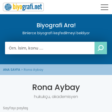
Biyografi Ara!
Binlerce biyografi keşfedilmeyi bekliyor
ANA SAYFA
Rona Aybay
Rona Aybay
hukukçu, akademisyen
Sayfayı paylaş