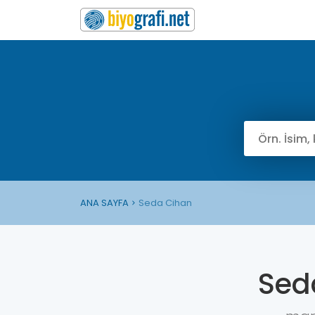
ANA SAYFA
Seda Cihan
Sed