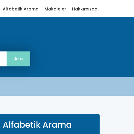
Alfabetik Arama
Makaleler
Hakkımızda
Alfabetik Arama