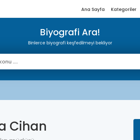
Ana Sayfa
Kategoriler
Biyografi Ara!
Binlerce biyografi keşfedilmeyi bekliyor
a Cihan