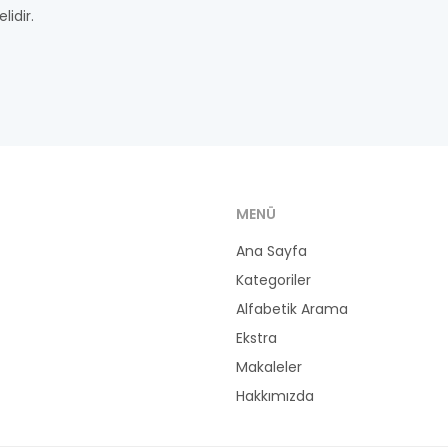
idir.
MENÜ
Ana Sayfa
Kategoriler
Alfabetik Arama
Ekstra
Makaleler
Hakkımızda