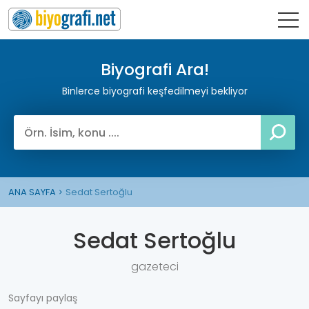
Biyografi Ara!
Binlerce biyografi keşfedilmeyi bekliyor
ANA SAYFA
Sedat Sertoğlu
Sedat Sertoğlu
gazeteci
Sayfayı paylaş