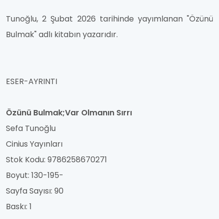
Tunoğlu, 2 Şubat 2026 tarihinde yayımlanan "Özünü
Bulmak" adlı kitabın yazarıdır.
ESER-AYRINTI
Özünü Bulmak;Var Olmanın Sırrı
Sefa Tunoğlu
Cinius Yayınları
Stok Kodu: 9786258670271
Boyut: 130-195-
Sayfa Sayısı: 90
Baskı: 1