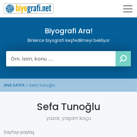
Biyografi Ara!
Binlerce biyografi keşfedilmeyi bekliyor
ANA SAYFA
Sefa Tunoğlu
Sefa Tunoğlu
yazar, yaşam koçu
Sayfayı paylaş