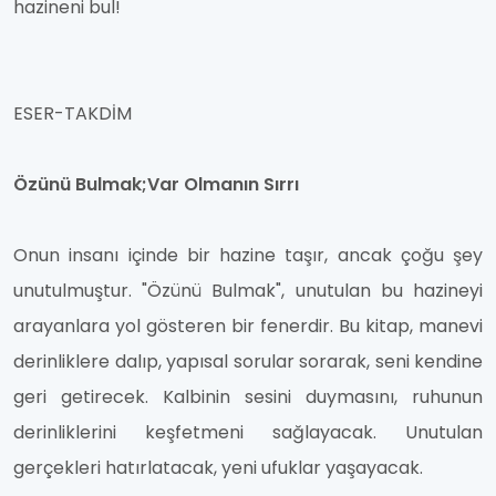
hazineni bul!
ESER-TAKDİM
Özünü Bulmak;Var Olmanın Sırrı
Onun insanı içinde bir hazine taşır, ancak çoğu şey
unutulmuştur. "Özünü Bulmak", unutulan bu hazineyi
arayanlara yol gösteren bir fenerdir. Bu kitap, manevi
derinliklere dalıp, yapısal sorular sorarak, seni kendine
geri getirecek. Kalbinin sesini duymasını, ruhunun
derinliklerini keşfetmeni sağlayacak. Unutulan
gerçekleri hatırlatacak, yeni ufuklar yaşayacak.