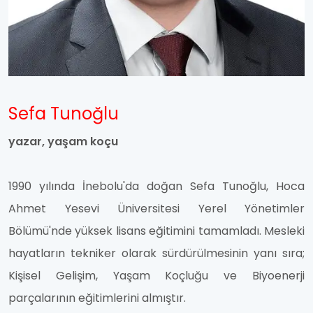
Sefa Tunoğlu
yazar, yaşam koçu
1990 yılında İnebolu'da doğan Sefa Tunoğlu, Hoca
Ahmet Yesevi Üniversitesi Yerel Yönetimler
Bölümü'nde yüksek lisans eğitimini tamamladı. Mesleki
hayatların tekniker olarak sürdürülmesinin yanı sıra;
Kişisel Gelişim, Yaşam Koçluğu ve Biyoenerji
parçalarının eğitimlerini almıştır.