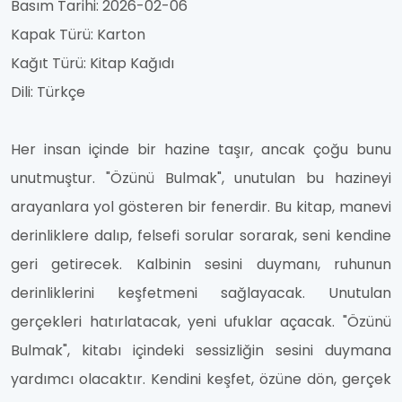
Basım Tarihi: 2026-02-06
Kapak Türü: Karton
Kağıt Türü: Kitap Kağıdı
Dili: Türkçe
Her insan içinde bir hazine taşır, ancak çoğu bunu
unutmuştur. "Özünü Bulmak", unutulan bu hazineyi
arayanlara yol gösteren bir fenerdir. Bu kitap, manevi
derinliklere dalıp, felsefi sorular sorarak, seni kendine
geri getirecek. Kalbinin sesini duymanı, ruhunun
derinliklerini keşfetmeni sağlayacak. Unutulan
gerçekleri hatırlatacak, yeni ufuklar açacak. "Özünü
Bulmak", kitabı içindeki sessizliğin sesini duymana
yardımcı olacaktır. Kendini keşfet, özüne dön, gerçek