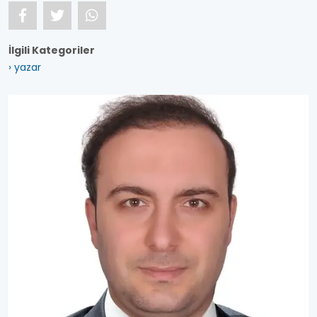
İlgili Kategoriler
› yazar