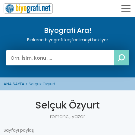
Biyografi Ara!
Binlerce biyografi keşfedilmeyi bekliyor
ANA SAYFA
Selçuk Özyurt
Selçuk Özyurt
romancı, yazar
Sayfayı paylaş