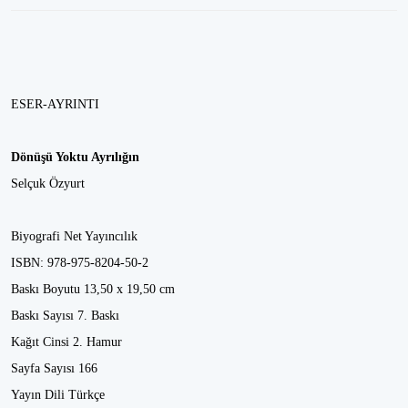
ESER-AYRINTI
Dönüşü Yoktu Ayrılığın
Selçuk Özyurt
Biyografi Net Yayıncılık
ISBN: 978-975-8204-50-2
Baskı Boyutu 13,50 x 19,50 cm
Baskı Sayısı 7. Baskı
Kağıt Cinsi 2. Hamur
Sayfa Sayısı 166
Yayın Dili Türkçe