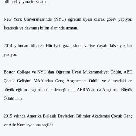
bilimsel yayına imza attı.
New York Üniversitesi’nde (NYU) öğretim üyesi olarak görev yapıyor.
İstatistik ve davranış bilim alanında uzman.
2014 yılından itibaren Hürriyet gazetesinde veriye dayalı köşe yazıları
yazıyor.
Boston College ve NYU’dan Öğretim Üyesi Mükemmeliyet Ödülü, ABD
Çocuk Gelişimi Vakfı’ndan Genç Araştırmacı Ödülü ve dünyadaki en
büyük eğitim araştırmacılar derneği olan AERA’dan da Araştırma Büyük
Ödülü aldı.
2015 yılında Amerika Birleşik Devletleri Bilimler Akademisi Çocuk Genç
ve Aile Komisyonuna seçildi.