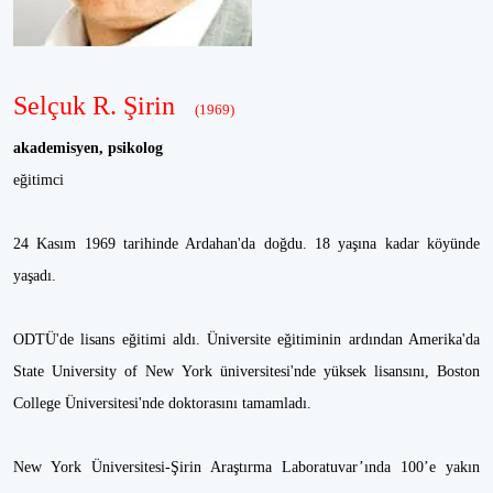
Selçuk R. Şirin
(1969)
akademisyen, psikolog
eğitimci
24 Kasım 1969 tarihinde Ardahan'da doğdu. 18 yaşına kadar köyünde
yaşadı.
ODTÜ'de lisans eğitimi aldı. Üniversite eğitiminin ardından Amerika'da
State University of New York üniversitesi'nde yüksek lisansını, Boston
College Üniversitesi'nde doktorasını tamamladı.
New York Üniversitesi-Şirin Araştırma Laboratuvar’ında 100’e yakın