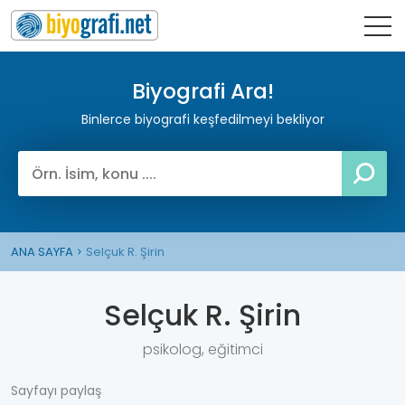
Biyografi Ara!
Binlerce biyografi keşfedilmeyi bekliyor
ANA SAYFA
Selçuk R. Şirin
Selçuk R. Şirin
psikolog, eğitimci
Sayfayı paylaş