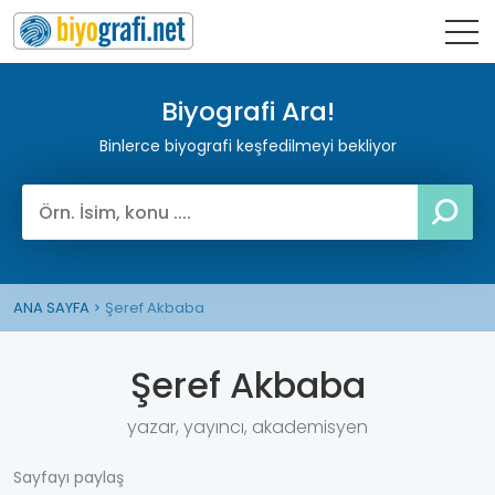
Biyografi Ara!
Binlerce biyografi keşfedilmeyi bekliyor
ANA SAYFA
Şeref Akbaba
Şeref Akbaba
yazar, yayıncı, akademisyen
Sayfayı paylaş