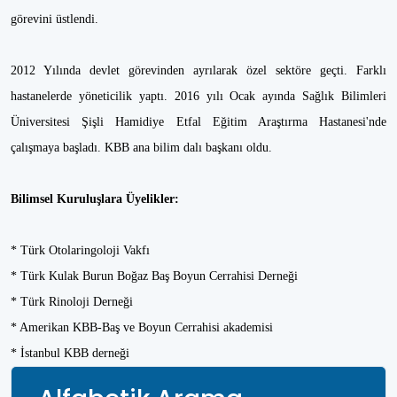
görevini üstlendi.
2012 Yılında devlet görevinden ayrılarak özel sektöre geçti. Farklı
hastanelerde yöneticilik yaptı. 2016 yılı Ocak ayında Sağlık Bilimleri
Üniversitesi Şişli Hamidiye Etfal Eğitim Araştırma Hastanesi'nde
çalışmaya başladı. KBB ana bilim dalı başkanı oldu.
Bilimsel Kuruluşlara Üyelikler:
* Türk Otolaringoloji Vakfı
* Türk Kulak Burun Boğaz Baş Boyun Cerrahisi Derneği
* Türk Rinoloji Derneği
* Amerikan KBB-Baş ve Boyun Cerrahisi akademisi
* İstanbul KBB derneği