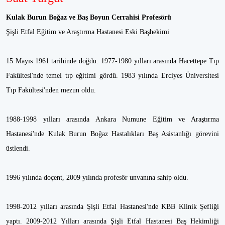
Kulak Burun Boğaz ve Baş Boyun Cerrahisi Profesörü
Şişli Etfal Eğitim ve Araştırma Hastanesi Eski Başhekimi
15 Mayıs 1961 tarihinde doğdu. 1977-1980 yılları arasında Hacettepe Tıp
Fakültesi'nde temel tıp eğitimi gördü. 1983 yılında Erciyes Üniversitesi
Tıp Fakültesi'nden mezun oldu.
1988-1998 yılları arasında Ankara Numune Eğitim ve Araştırma
Hastanesi'nde Kulak Burun Boğaz Hastalıkları Baş Asistanlığı görevini
üstlendi.
1996 yılında doçent, 2009 yılında profesör unvanına sahip oldu.
1998-2012 yılları arasında Şişli Etfal Hastanesi'nde KBB Klinik Şefliği
yaptı. 2009-2012 Yılları arasında Şişli Etfal Hastanesi Baş Hekimliği