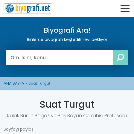
Biyografi Ara!
Binlerce biyografi keşfedilmeyi bekliyor
ANA SAYFA
Suat Turgut
Suat Turgut
Kulak Burun Boğaz ve Baş Boyun Cerrahisi Profesörü
Sayfayı paylaş