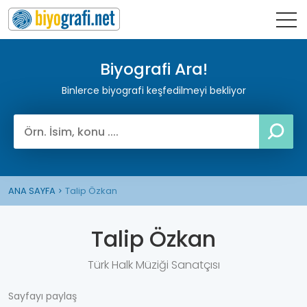
Biyografi Ara!
Binlerce biyografi keşfedilmeyi bekliyor
ANA SAYFA
Talip Özkan
Talip Özkan
Türk Halk Müziği Sanatçısı
Sayfayı paylaş