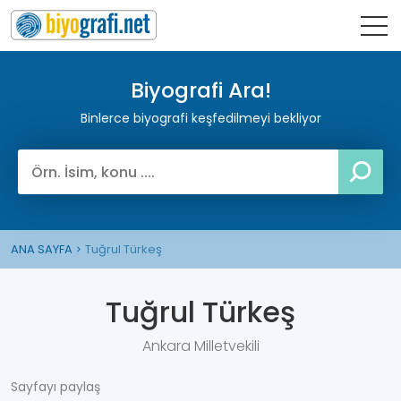
Biyografi Ara!
Binlerce biyografi keşfedilmeyi bekliyor
ANA SAYFA
Tuğrul Türkeş
Tuğrul Türkeş
Ankara Milletvekili
Sayfayı paylaş