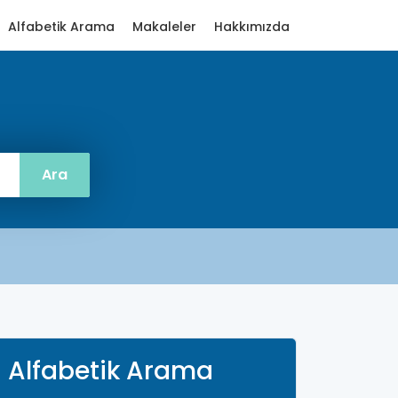
Alfabetik Arama
Makaleler
Hakkımızda
Alfabetik Arama