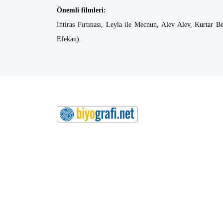
Önemli filmleri:
İhtiras Fırtınası, Leyla ile Mecnun, Alev Alev, Kurtar 
Efekan).