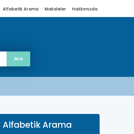
Alfabetik Arama
Makaleler
Hakkımızda
Alfabetik Arama