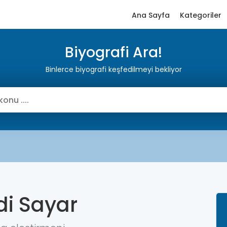
Ana Sayfa
Kategoriler
Biyografi Ara!
Binlerce biyografi keşfedilmeyi bekliyor
di Sayar