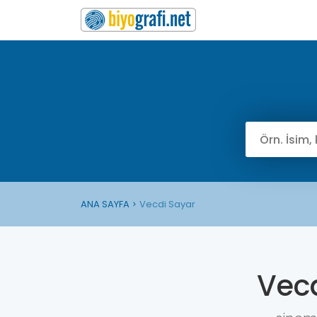
ANA SAYFA
Vecdi Sayar
Vec