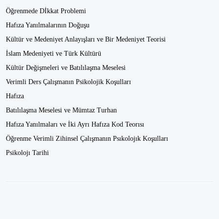
Öğrenmede Dİkkat Problemi
Hafıza Yanılmalarının Doğuşu
Kültür ve Medeniyet Anlayışları ve Bir Medeniyet Teorisi
İslam Medeniyeti ve Türk Kültürü
Kültür Değişmeleri ve Batılılaşma Meselesi
Verimli Ders Çalışmanın Psikolojik Koşulları
Hafıza
Batılılaşma Meselesi ve Mümtaz Turhan
Hafıza Yanılmaları ve İki Ayrı Hafıza Kod Teorısı
Öğrenme Verimli Zihinsel Çalışmanın Psıkolojık Koşulları
Psikolojı Tarihi