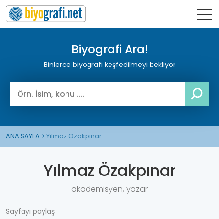
Biyografi Ara!
Binlerce biyografi keşfedilmeyi bekliyor
ANA SAYFA
Yılmaz Özakpınar
Yılmaz Özakpınar
akademisyen, yazar
Sayfayı paylaş