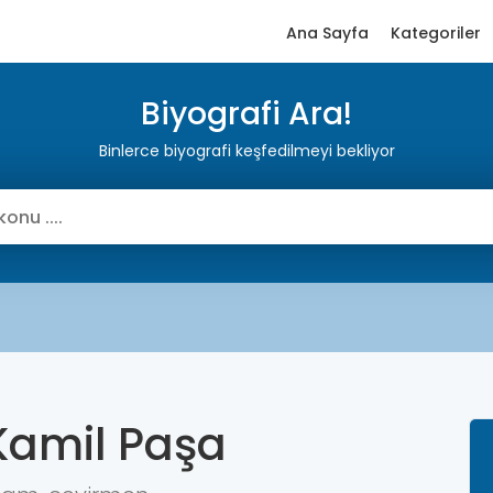
Ana Sayfa
Kategoriler
Biyografi Ara!
Binlerce biyografi keşfedilmeyi bekliyor
Kamil Paşa