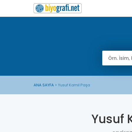
ANA SAYFA
Yusuf Kamil Paşa
Yusuf 