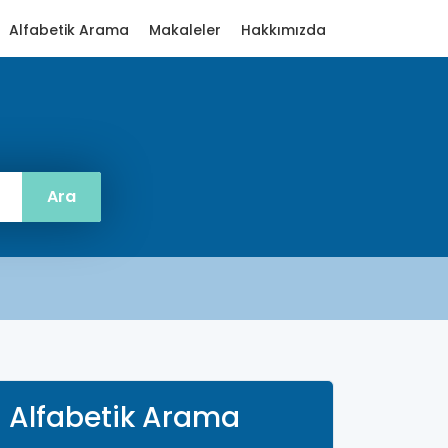
Alfabetik Arama
Makaleler
Hakkımızda
Alfabetik Arama