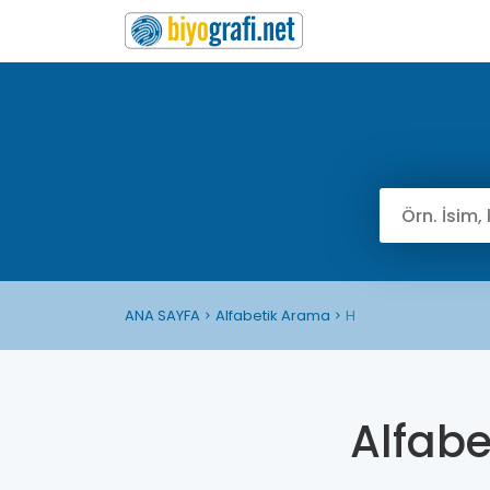
ANA SAYFA
Alfabetik Arama
H
Alfab