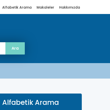
Alfabetik Arama
Makaleler
Hakkımızda
Alfabetik Arama