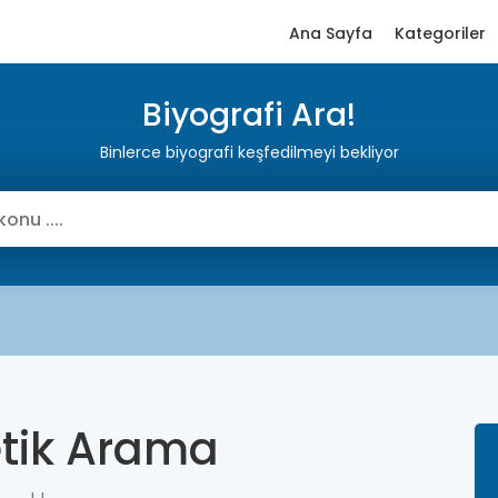
Ana Sayfa
Kategoriler
Biyografi Ara!
Binlerce biyografi keşfedilmeyi bekliyor
etik Arama