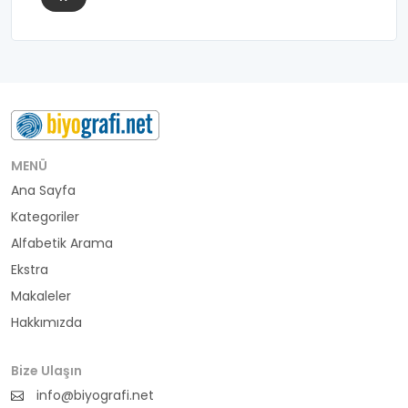
MENÜ
Ana Sayfa
Kategoriler
Alfabetik Arama
Ekstra
Makaleler
Hakkımızda
Bize Ulaşın
info@biyografi.net