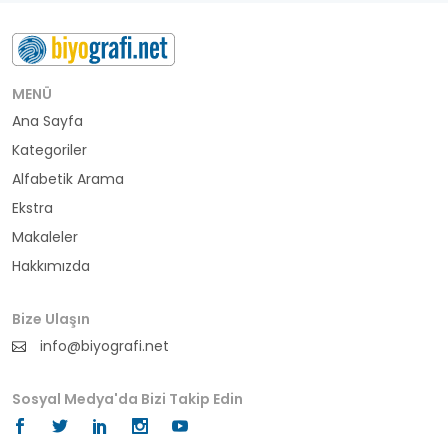
MENÜ
Ana Sayfa
Kategoriler
Alfabetik Arama
Ekstra
Makaleler
Hakkımızda
Bize Ulaşın
info@biyografi.net
Sosyal Medya'da Bizi Takip Edin