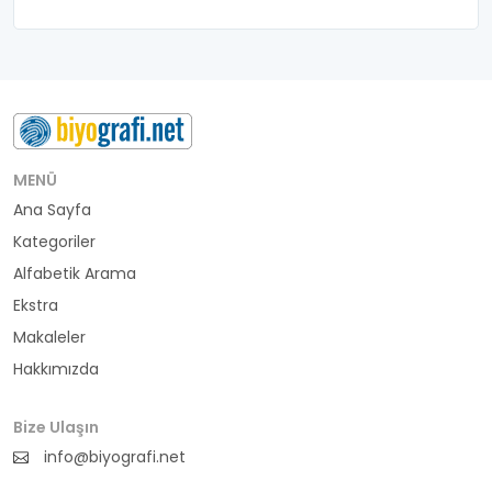
MENÜ
Ana Sayfa
Kategoriler
Alfabetik Arama
Ekstra
Makaleler
Hakkımızda
Bize Ulaşın
info@biyografi.net