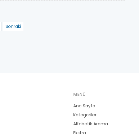
Sonraki
MENÜ
Ana Sayfa
Kategoriler
Alfabetik Arama
Ekstra