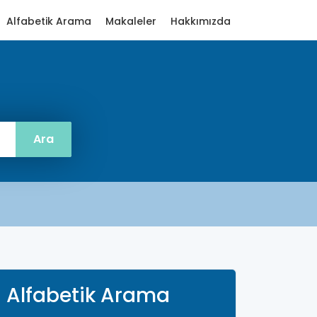
Alfabetik Arama
Makaleler
Hakkımızda
Alfabetik Arama