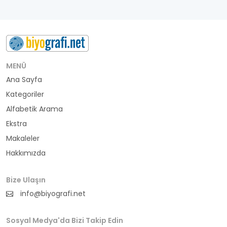
MENÜ
Ana Sayfa
Kategoriler
Alfabetik Arama
Ekstra
Makaleler
Hakkımızda
Bize Ulaşın
info@biyografi.net
Sosyal Medya'da Bizi Takip Edin