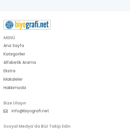
MENÜ
Ana Sayfa
Kategoriler
Alfabetik Arama
Ekstra
Makaleler
Hakkımızda
Bize Ulaşın
info@biyografi.net
Sosyal Medya'da Bizi Takip Edin