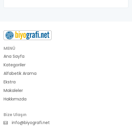
MENÜ
Ana Sayfa
Kategoriler
Alfabetik Arama
Ekstra
Makaleler
Hakkımızda
Bize Ulaşın
info@biyografi.net