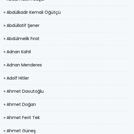
» Abdülkadir Kemali Öğütçü
» Abdüllatif Şener
» Abdülmelik Fırat
» Adnan Kahil
» Adnan Menderes
» Adolf Hitler
» Ahmet Davutoğlu
» Ahmet Doğan
» Ahmet Ferit Tek
» Ahmet Güneş