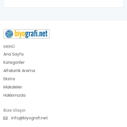
MENÜ
Ana Sayfa
Kategoriler
Alfabetik Arama
Ekstra
Makaleler
Hakkımızda
Bize Ulaşın
info@biyografi.net