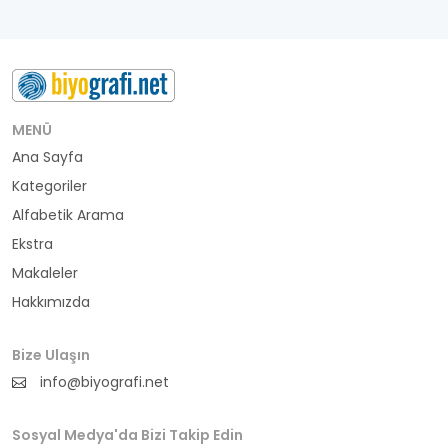
MENÜ
Ana Sayfa
Kategoriler
Alfabetik Arama
Ekstra
Makaleler
Hakkımızda
Bize Ulaşın
info@biyografi.net
Sosyal Medya'da Bizi Takip Edin