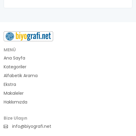
MENÜ
Ana Sayfa
Kategoriler
Alfabetik Arama
Ekstra
Makaleler
Hakkımızda
Bize Ulaşın
info@biyografi.net