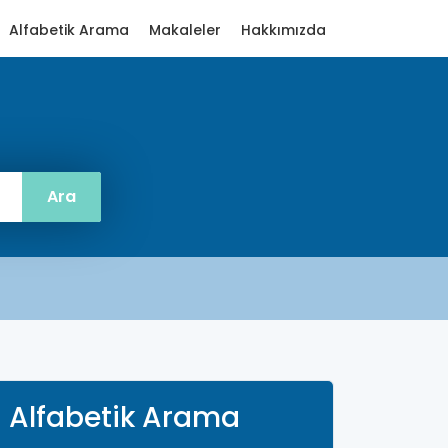
Alfabetik Arama
Makaleler
Hakkımızda
Alfabetik Arama