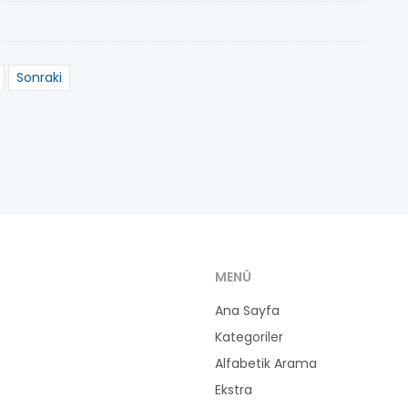
Sonraki
MENÜ
Ana Sayfa
Kategoriler
Alfabetik Arama
Ekstra