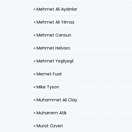
» Mehmet Ali Aydınlar
» Mehmet Ali Yılmaz
» Mehmet Cansun
» Mehmet Helvacı
» Mehmet Yeşilyeşil
» Memet Fuat
» Mike Tyson
» Muhammet Ali Clay
» Muharrem Atik
» Murat Özveri