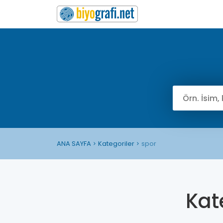
ANA SAYFA
Kategoriler
spor
Kat