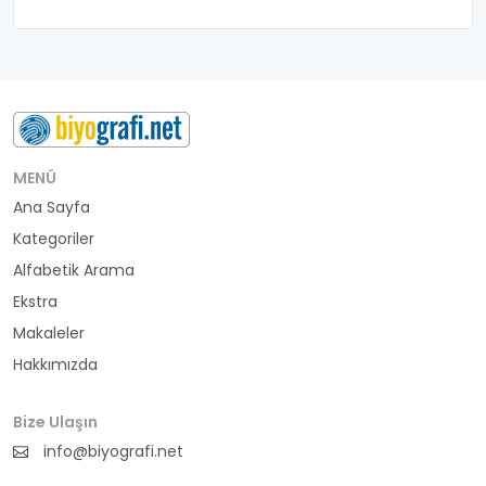
MENÜ
Ana Sayfa
Kategoriler
Alfabetik Arama
Ekstra
Makaleler
Hakkımızda
Bize Ulaşın
info@biyografi.net